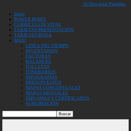
🥇 Descargar Plantillas
Inicio
POWER POINT
CURRICULUM VITAE
TARJETAS PRESENTACIÓN
TARJETAS BODA
MÁS!
LINEA DEL TIEMPO
INVENTARIOS
FACTURAS
BALANCES
FOLLETOS
ITINERARIOS
INFOGRAFÍAS
PRESUPUESTOS
MAPAS CONCEPTUALES
MAPAS MENTALES
DIPLOMAS Y CERTIFICADOS
SUBLIMACIÓN