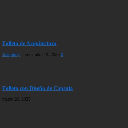
Folleto de Arquitectura
Joaquimy
-
noviembre 19, 2023
0
Folleto con Diseño de Capsula
marzo 26, 2025