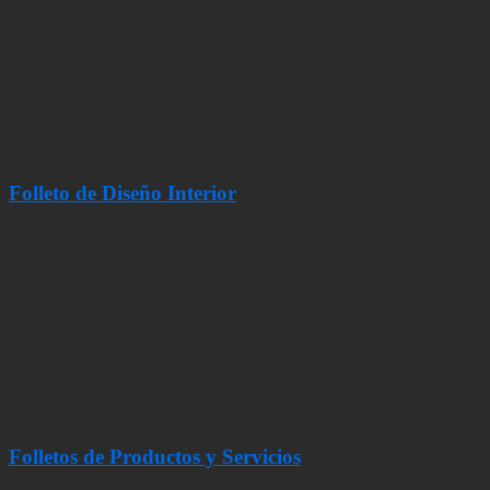
Folleto de Diseño Interior
Folletos de Productos y Servicios