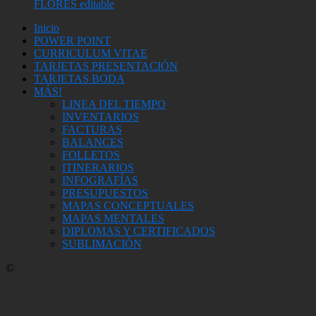
FLORES editable
Inicio
POWER POINT
CURRICULUM VITAE
TARJETAS PRESENTACIÓN
TARJETAS BODA
MÁS!
LINEA DEL TIEMPO
INVENTARIOS
FACTURAS
BALANCES
FOLLETOS
ITINERARIOS
INFOGRAFÍAS
PRESUPUESTOS
MAPAS CONCEPTUALES
MAPAS MENTALES
DIPLOMAS Y CERTIFICADOS
SUBLIMACIÓN
©