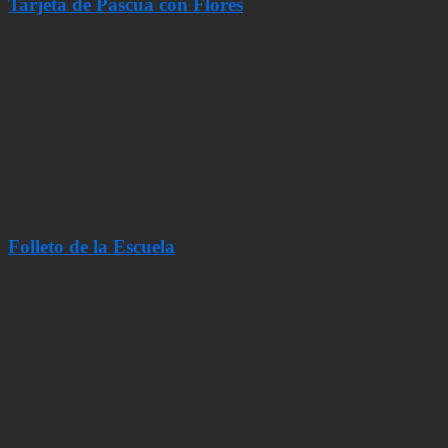
Tarjeta de Pascua con Flores
Folleto de la Escuela