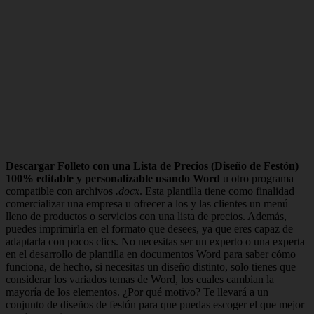
Descargar Folleto con una Lista de Precios (Diseño de Festón)
100% editable y personalizable usando Word
u otro programa
compatible con archivos
.docx
. Esta plantilla tiene como finalidad
comercializar una empresa u ofrecer a los y las clientes un menú
lleno de productos o servicios con una lista de precios. Además,
puedes imprimirla en el formato que desees, ya que eres capaz de
adaptarla con pocos clics. No necesitas ser un experto o una experta
en el desarrollo de plantilla en documentos Word para saber cómo
funciona, de hecho, si necesitas un diseño distinto, solo tienes que
considerar los variados temas de Word, los cuales cambian la
mayoría de los elementos. ¿Por qué motivo? Te llevará a un
conjunto de diseños de festón para que puedas escoger el que mejor