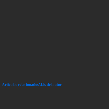
Artículos relacionados
Más del autor