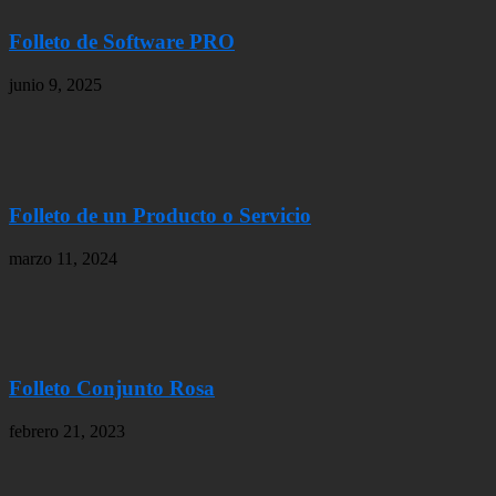
Folleto de Software PRO
junio 9, 2025
Folleto de un Producto o Servicio
marzo 11, 2024
Folleto Conjunto Rosa
febrero 21, 2023