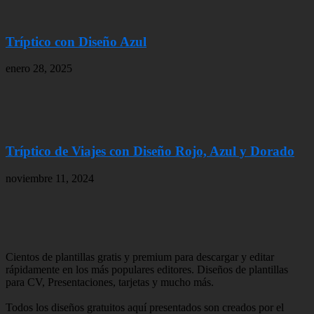
Tríptico con Diseño Azul
enero 28, 2025
Tríptico de Viajes con Diseño Rojo, Azul y Dorado
noviembre 11, 2024
Cientos de plantillas gratis y premium para descargar y editar
rápidamente en los más populares editores. Diseños de plantillas
para CV, Presentaciones, tarjetas y mucho más.
Todos los diseños gratuitos aquí presentados son creados por el