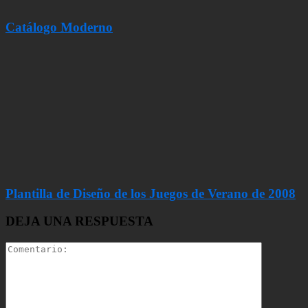
Catálogo Moderno
Plantilla de Diseño de los Juegos de Verano de 2008
DEJA UNA RESPUESTA