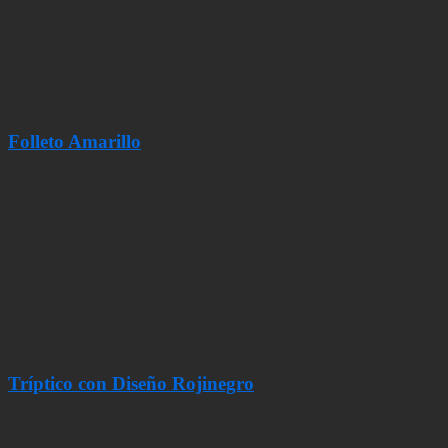
Folleto Amarillo
Tríptico con Diseño Rojinegro