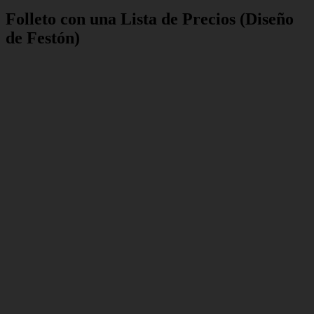
Folleto con una Lista de Precios (Diseño
de Festón)