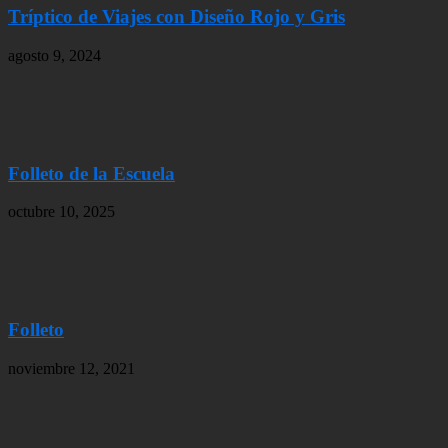
Tríptico de Viajes con Diseño Rojo y Gris
agosto 9, 2024
Folleto de la Escuela
octubre 10, 2025
Folleto
noviembre 12, 2021