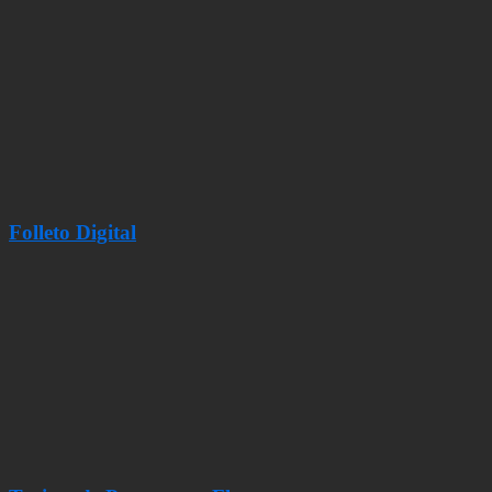
Folleto Digital